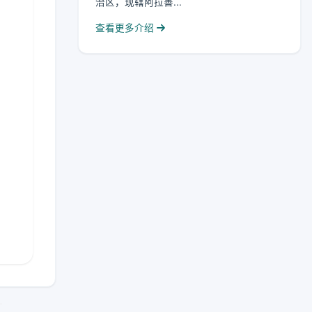
治区，现辖阿拉善...
查看更多介绍