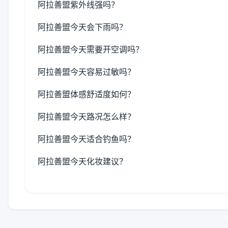
阿拉善盟紫外线强吗？
阿拉善盟今天会下雨吗？
阿拉善盟今天需要开空调吗？
阿拉善盟今天容易过敏吗？
阿拉善盟体感舒适度如何？
阿拉善盟今天路况怎么样？
阿拉善盟今天适合钓鱼吗？
阿拉善盟今天化妆建议？