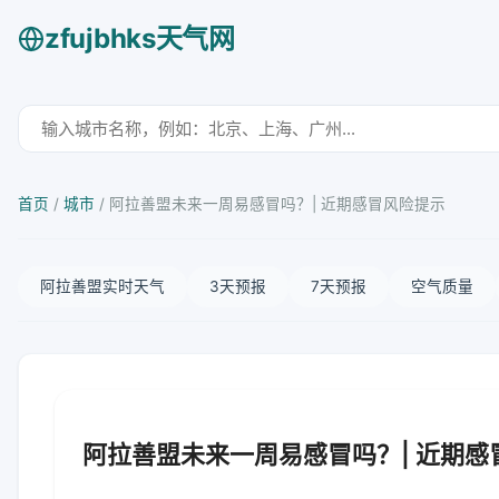
zfujbhks天气网
首页
/
城市
/
阿拉善盟未来一周易感冒吗？| 近期感冒风险提示
阿拉善盟实时天气
3天预报
7天预报
空气质量
阿拉善盟未来一周易感冒吗？| 近期感