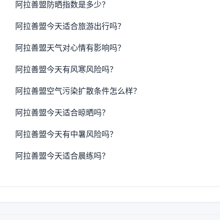
阿拉善盟防晒指数是多少？
阿拉善盟今天适合旅游出行吗？
阿拉善盟天气对心情有影响吗？
阿拉善盟今天有风寒风险吗？
阿拉善盟空气污染扩散条件怎么样？
阿拉善盟今天适合晾晒吗？
阿拉善盟今天有中暑风险吗？
阿拉善盟今天适合晨练吗？