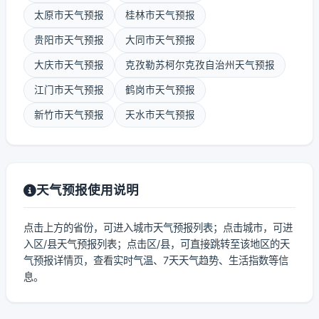
太原市天气预报
桂林市天气预报
贵阳市天气预报
大同市天气预报
大庆市天气预报
克孜勒苏柯尔克孜自治州天气预报
江门市天气预报
鹤岗市天气预报
新竹市天气预报
天水市天气预报
天气预报使用说明
点击上方的省份，可进入城市天气预报列表；点击城市，可进
入区/县天气预报列表；点击区/县，可直接跳转至该地区的天
气预报详情页，查看实时气温、7天天气趋势、生活指数等信
息。