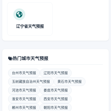
辽宁省天气预报
热门城市天气预报
台州市天气预报
辽阳市天气预报
玉树藏族自治州天气预报
黄石市天气预报
河池市天气预报
娄底市天气预报
淮安市天气预报
西安市天气预报
郴州市天气预报
朝阳市天气预报