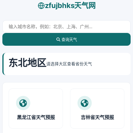
zfujbhks天气网
查询天气
东北地区
请选择大区查看省份天气
黑龙江省天气预报
吉林省天气预报