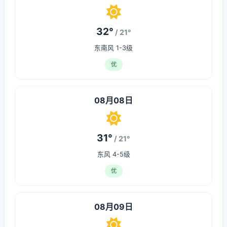
32°
/ 21°
东南风 1-3级
优
08月08日
31°
/ 21°
东风 4-5级
优
08月09日