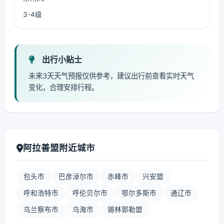
3-4级
出行小贴士
未来3天天气预报仅供参考，建议出行前查看实时天气
变化，合理安排行程。
阿拉善盟附近城市
包头市
巴彦淖尔市
赤峰市
兴安盟
呼和浩特市
呼伦贝尔市
鄂尔多斯市
通辽市
乌兰察布市
乌海市
锡林郭勒盟