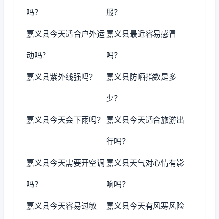
吗？
服？
嘉义县今天适合户外运
嘉义县最近容易感冒
动吗？
吗？
嘉义县紫外线强吗？
嘉义县防晒指数是多
少？
嘉义县今天会下雨吗？
嘉义县今天适合旅游出
行吗？
嘉义县今天需要开空调
嘉义县天气对心情有影
吗？
响吗？
嘉义县今天容易过敏
嘉义县今天有风寒风险