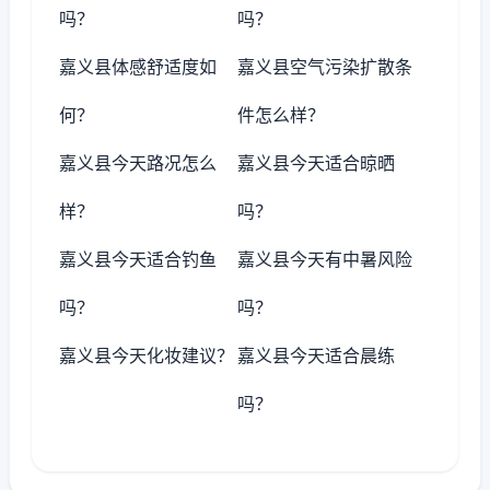
吗？
吗？
嘉义县体感舒适度如
嘉义县空气污染扩散条
何？
件怎么样？
嘉义县今天路况怎么
嘉义县今天适合晾晒
样？
吗？
嘉义县今天适合钓鱼
嘉义县今天有中暑风险
吗？
吗？
嘉义县今天化妆建议？
嘉义县今天适合晨练
吗？