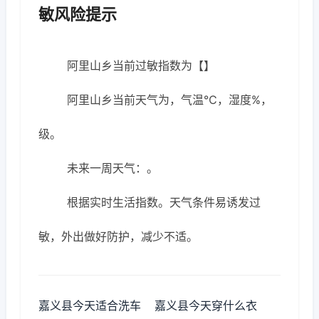
敏风险提示
阿里山乡当前过敏指数为【】
阿里山乡当前天气为，气温℃，湿度%，
级。
未来一周天气：。
根据实时生活指数。天气条件易诱发过
敏，外出做好防护，减少不适。
嘉义县今天适合洗车
嘉义县今天穿什么衣