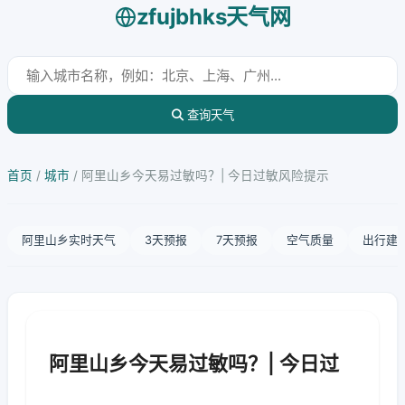
zfujbhks天气网
查询天气
首页
/
城市
/
阿里山乡今天易过敏吗？| 今日过敏风险提示
阿里山乡实时天气
3天预报
7天预报
空气质量
出行建
阿里山乡今天易过敏吗？| 今日过