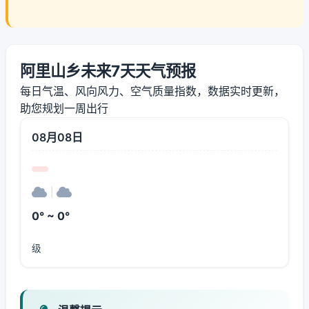
阿里山乡未来7天天气预报
每日气温、风向风力、空气质量指数，数据实时更新，
助您规划一周出行
08月08日
|
0° ~ 0°
级