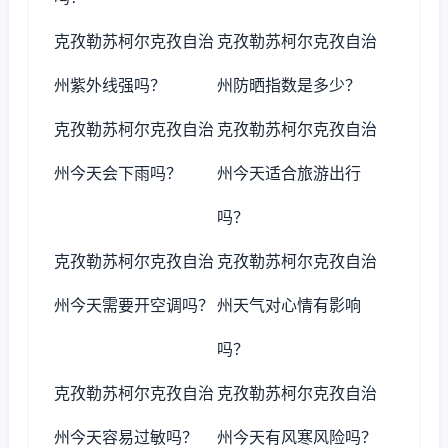
克孜勒苏柯尔克孜自治
克孜勒苏柯尔克孜自治
州紫外线强吗？
州防晒指数是多少？
克孜勒苏柯尔克孜自治
克孜勒苏柯尔克孜自治
州今天会下雨吗？
州今天适合旅游出行
吗？
克孜勒苏柯尔克孜自治
克孜勒苏柯尔克孜自治
州今天需要开空调吗？
州天气对心情有影响
吗？
克孜勒苏柯尔克孜自治
克孜勒苏柯尔克孜自治
州今天容易过敏吗？
州今天有风寒风险吗？