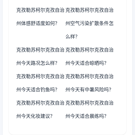
克孜勒苏柯尔克孜自治
克孜勒苏柯尔克孜自治
州体感舒适度如何？
州空气污染扩散条件怎
么样？
克孜勒苏柯尔克孜自治
克孜勒苏柯尔克孜自治
州今天路况怎么样？
州今天适合晾晒吗？
克孜勒苏柯尔克孜自治
克孜勒苏柯尔克孜自治
州今天适合钓鱼吗？
州今天有中暑风险吗？
克孜勒苏柯尔克孜自治
克孜勒苏柯尔克孜自治
州今天化妆建议？
州今天适合晨练吗？