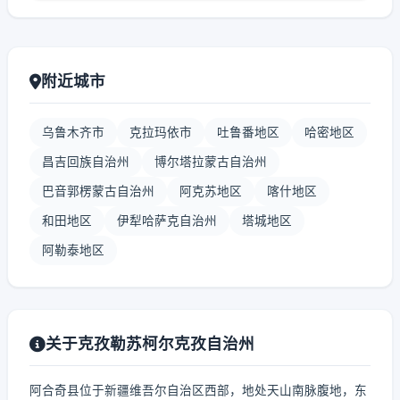
附近城市
乌鲁木齐市
克拉玛依市
吐鲁番地区
哈密地区
昌吉回族自治州
博尔塔拉蒙古自治州
巴音郭楞蒙古自治州
阿克苏地区
喀什地区
和田地区
伊犁哈萨克自治州
塔城地区
阿勒泰地区
关于克孜勒苏柯尔克孜自治州
阿合奇县位于新疆维吾尔自治区西部，地处天山南脉腹地，东