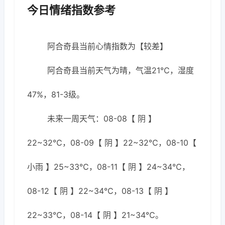
今日情绪指数参考
阿合奇县当前心情指数为【较差】
阿合奇县当前天气为晴，气温21℃，湿度
47%，81-3级。
未来一周天气：08-08【 阴 】
22~32℃，08-09【 阴 】22~32℃，08-10【
小雨 】25~33℃，08-11【 阴 】24~34℃，
08-12【 阴 】22~34℃，08-13【 阴 】
22~33℃，08-14【 阴 】21~34℃。