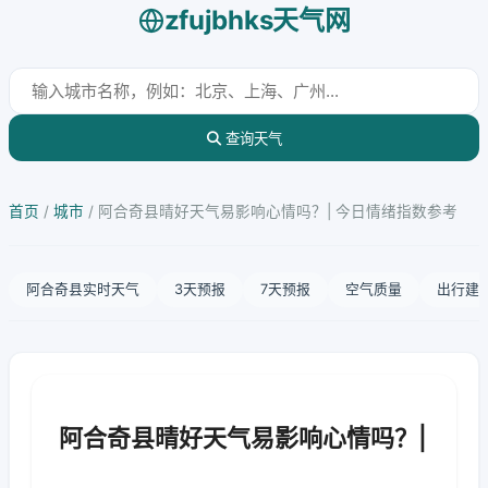
zfujbhks天气网
查询天气
首页
/
城市
/
阿合奇县晴好天气易影响心情吗？| 今日情绪指数参考
阿合奇县实时天气
3天预报
7天预报
空气质量
出行建
阿合奇县晴好天气易影响心情吗？|