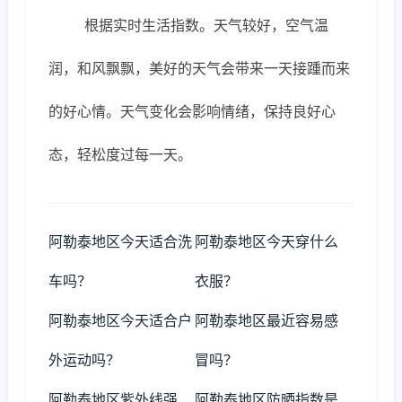
根据实时生活指数。天气较好，空气温
润，和风飘飘，美好的天气会带来一天接踵而来
的好心情。天气变化会影响情绪，保持良好心
态，轻松度过每一天。
阿勒泰地区今天适合洗
阿勒泰地区今天穿什么
车吗？
衣服？
阿勒泰地区今天适合户
阿勒泰地区最近容易感
外运动吗？
冒吗？
阿勒泰地区紫外线强
阿勒泰地区防晒指数是