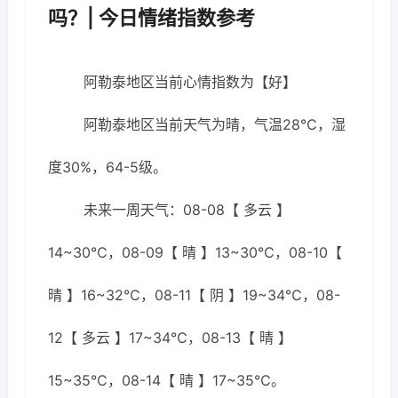
吗？| 今日情绪指数参考
阿勒泰地区当前心情指数为【好】
阿勒泰地区当前天气为晴，气温28℃，湿
度30%，64-5级。
未来一周天气：08-08【 多云 】
14~30℃，08-09【 晴 】13~30℃，08-10【
晴 】16~32℃，08-11【 阴 】19~34℃，08-
12【 多云 】17~34℃，08-13【 晴 】
15~35℃，08-14【 晴 】17~35℃。