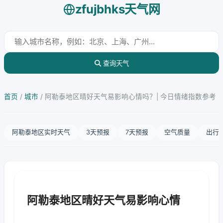
zfujbhks天气网
查询天气
首页
/
城市
/
阿勒泰地区晴好天气易影响心情吗？| 今日情绪指数参考
阿勒泰地区实时天气
3天预报
7天预报
空气质量
出行
阿勒泰地区晴好天气易影响心情