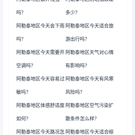
吗？
多少？
阿勒泰地区今天会下雨
阿勒泰地区今天适合旅
吗？
游出行吗？
阿勒泰地区今天需要开
阿勒泰地区天气对心情
空调吗？
有影响吗？
阿勒泰地区今天容易过
阿勒泰地区今天有风寒
敏吗？
风险吗？
阿勒泰地区体感舒适度
阿勒泰地区空气污染扩
如何？
散条件怎么样？
阿勒泰地区今天路况怎
阿勒泰地区今天适合晾