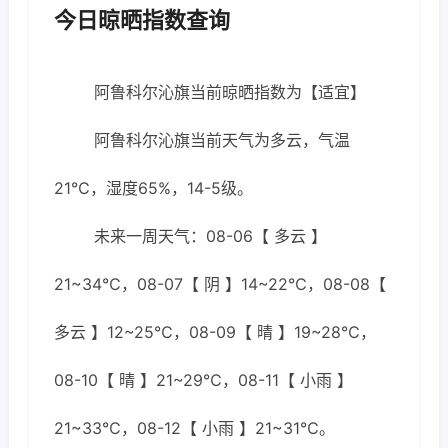
今日晾晒指数查询
阿鲁科尔沁旗当前晾晒指数为【适宜】
阿鲁科尔沁旗当前天气为多云，气温
21℃，湿度65%，14-5级。
未来一周天气：08-06【 多云 】
21~34℃，08-07【 阴 】14~22℃，08-08【
多云 】12~25℃，08-09【 晴 】19~28℃，
08-10【 晴 】21~29℃，08-11【 小雨 】
21~33℃，08-12【 小雨 】21~31℃。