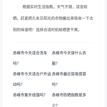
根据实时生活指数。天气不错，适宜晾
晒。赶紧把久未见阳光的衣物搬出来吸收一下太
阳的味道吧！选择合适时机晾晒更干爽。
赤峰市今天适合洗车
赤峰市今天穿什么衣
吗？
服？
赤峰市今天适合户外运
赤峰市最近容易感冒
动吗？
吗？
赤峰市紫外线强吗？
赤峰市防晒指数是多
少？