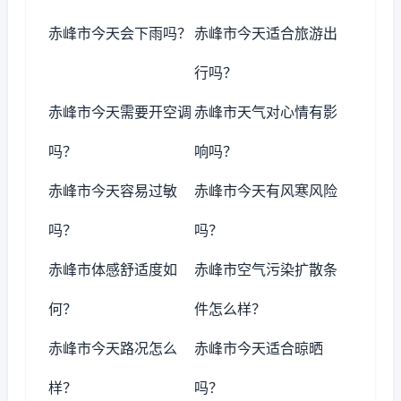
赤峰市今天会下雨吗？
赤峰市今天适合旅游出
行吗？
赤峰市今天需要开空调
赤峰市天气对心情有影
吗？
响吗？
赤峰市今天容易过敏
赤峰市今天有风寒风险
吗？
吗？
赤峰市体感舒适度如
赤峰市空气污染扩散条
何？
件怎么样？
赤峰市今天路况怎么
赤峰市今天适合晾晒
样？
吗？