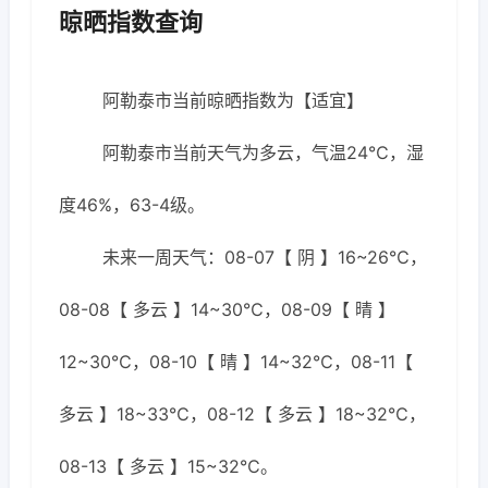
晾晒指数查询
阿勒泰市当前晾晒指数为【适宜】
阿勒泰市当前天气为多云，气温24℃，湿
度46%，63-4级。
未来一周天气：08-07【 阴 】16~26℃，
08-08【 多云 】14~30℃，08-09【 晴 】
12~30℃，08-10【 晴 】14~32℃，08-11【
多云 】18~33℃，08-12【 多云 】18~32℃，
08-13【 多云 】15~32℃。