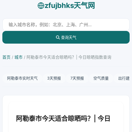
zfujbhks天气网
查询天气
首页
/
城市
/
阿勒泰市今天适合晾晒吗？| 今日晾晒指数查询
阿勒泰市实时天气
3天预报
7天预报
空气质量
出行建
阿勒泰市今天适合晾晒吗？| 今日