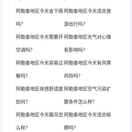
阿勒泰地区今天会下雨
阿勒泰地区今天适合旅
吗？
游出行吗？
阿勒泰地区今天需要开
阿勒泰地区天气对心情
空调吗？
有影响吗？
阿勒泰地区今天容易过
阿勒泰地区今天有风寒
敏吗？
风险吗？
阿勒泰地区体感舒适度
阿勒泰地区空气污染扩
如何？
散条件怎么样？
阿勒泰地区今天路况怎
阿勒泰地区今天适合晾
么样？
晒吗？