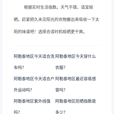
根据实时生活指数。天气不错，适宜晾
晒。赶紧把久未见阳光的衣物搬出来吸收一下太
阳的味道吧！选择合适时机晾晒更干爽。
阿勒泰地区今天适合洗
阿勒泰地区今天穿什么
车吗？
衣服？
阿勒泰地区今天适合户
阿勒泰地区最近容易感
外运动吗？
冒吗？
阿勒泰地区紫外线强
阿勒泰地区防晒指数是
吗？
多少？