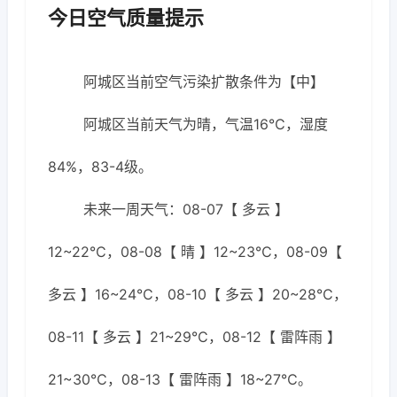
今日空气质量提示
阿城区当前空气污染扩散条件为【中】
阿城区当前天气为晴，气温16℃，湿度
84%，83-4级。
未来一周天气：08-07【 多云 】
12~22℃，08-08【 晴 】12~23℃，08-09【
多云 】16~24℃，08-10【 多云 】20~28℃，
08-11【 多云 】21~29℃，08-12【 雷阵雨 】
21~30℃，08-13【 雷阵雨 】18~27℃。