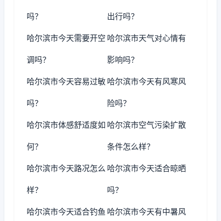
吗？
出行吗？
哈尔滨市今天需要开空
哈尔滨市天气对心情有
调吗？
影响吗？
哈尔滨市今天容易过敏
哈尔滨市今天有风寒风
吗？
险吗？
哈尔滨市体感舒适度如
哈尔滨市空气污染扩散
何？
条件怎么样？
哈尔滨市今天路况怎么
哈尔滨市今天适合晾晒
样？
吗？
哈尔滨市今天适合钓鱼
哈尔滨市今天有中暑风