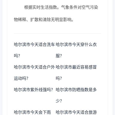
根据实时生活指数。气象条件对空气污染
物稀释、扩散和清除无明显影响。
哈尔滨市今天适合洗车
哈尔滨市今天穿什么衣
吗？
服？
哈尔滨市今天适合户外
哈尔滨市最近容易感冒
运动吗？
吗？
哈尔滨市紫外线强吗？
哈尔滨市防晒指数是多
少？
哈尔滨市今天会下雨
哈尔滨市今天适合旅游