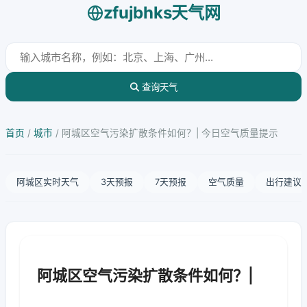
zfujbhks天气网
查询天气
首页
/
城市
/
阿城区空气污染扩散条件如何？| 今日空气质量提示
阿城区实时天气
3天预报
7天预报
空气质量
出行建议
阿城区空气污染扩散条件如何？|