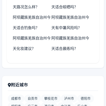
天路况怎么样？
天适合晾晒吗？
阿坝藏族羌族自治州今
阿坝藏族羌族自治州今
天适合钓鱼吗？
天有中暑风险吗？
阿坝藏族羌族自治州今
阿坝藏族羌族自治州今
天化妆建议？
天适合晨练吗？
附近城市
成都市
自贡市
攀枝花市
泸州市
德阳市