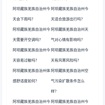
阿坝藏族羌族自治州今
阿坝藏族羌族自治州今
天会下雨吗？
天适合旅游出行吗？
阿坝藏族羌族自治州今
阿坝藏族羌族自治州天
天需要开空调吗？
气对心情有影响吗？
阿坝藏族羌族自治州今
阿坝藏族羌族自治州今
天容易过敏吗？
天有风寒风险吗？
阿坝藏族羌族自治州体
阿坝藏族羌族自治州空
感舒适度如何？
气污染扩散条件怎么
样？
阿坝藏族羌族自治州今
阿坝藏族羌族自治州今