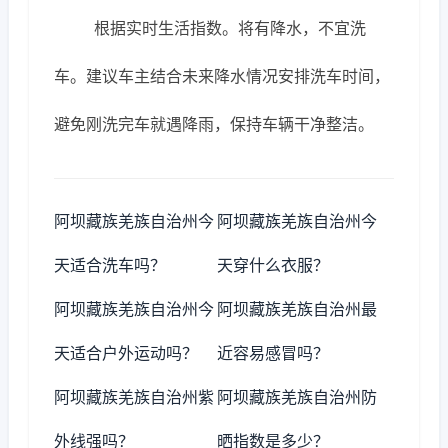
根据实时生活指数。将有降水，不宜洗
车。建议车主结合未来降水情况安排洗车时间，
避免刚洗完车就遇降雨，保持车辆干净整洁。
阿坝藏族羌族自治州今
阿坝藏族羌族自治州今
天适合洗车吗？
天穿什么衣服？
阿坝藏族羌族自治州今
阿坝藏族羌族自治州最
天适合户外运动吗？
近容易感冒吗？
阿坝藏族羌族自治州紫
阿坝藏族羌族自治州防
外线强吗？
晒指数是多少？