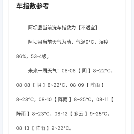
车指数参考
阿坝县当前洗车指数为【不适宜】
阿坝县当前天气为晴，气温9℃，湿度
86%，53-4级。
未来一周天气：08-08【 阴 】8~22℃，
08-08【 阴 】8~22℃，08-09【 阵雨 】
8~23℃，08-10【 阵雨 】8~25℃，08-11【
阵雨 】8~23℃，08-12【 多云 】9~25℃，
08-13【 阵雨 】9~22℃。