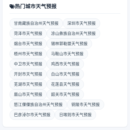
热门城市天气预报
甘南藏族自治州天气预报
深圳市天气预报
菏泽市天气预报
凉山彝族自治州天气预报
烟台市天气预报
锡林郭勒盟天气预报
梧州市天气预报
马鞍山市天气预报
中卫市天气预报
鸡西市天气预报
开封市天气预报
白山市天气预报
芜湖市天气预报
花莲县天气预报
眉山市天气预报
韶关市天气预报
怒江傈僳族自治州天气预报
铜陵市天气预报
巴彦淖尔市天气预报
日喀则市天气预报