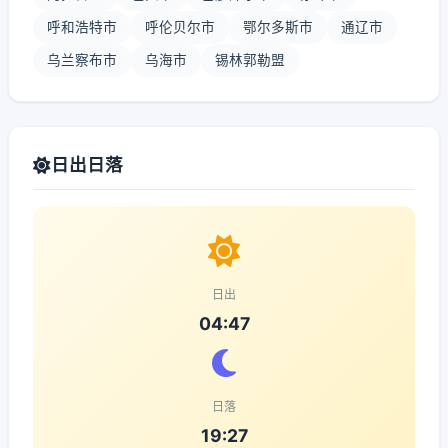
呼和浩特市
呼伦贝尔市
鄂尔多斯市
通辽市
乌兰察布市
乌海市
锡林郭勒盟
日出日落
日出
04:47
日落
19:27