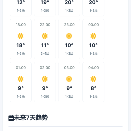
12°
19°
20°
20°
1-3级
1-3级
1-3级
1-3级
18:00
22:00
23:00
00:00
18°
11°
10°
10°
1-3级
3-4级
1-3级
1-3级
01:00
02:00
03:00
04:00
9°
9°
9°
8°
1-3级
1-3级
1-3级
1-3级
未来7天趋势