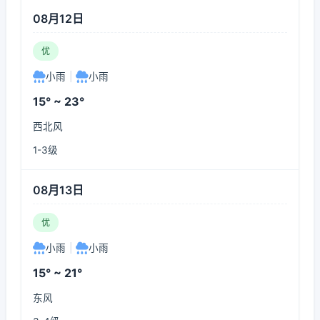
08月12日
优
小雨
|
小雨
15° ~ 23°
西北风
1-3级
08月13日
优
小雨
|
小雨
15° ~ 21°
东风