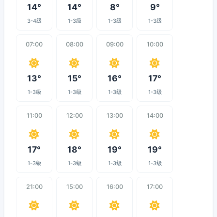
14°
14°
8°
9°
3-4级
1-3级
1-3级
1-3级
07:00
08:00
09:00
10:00
13°
15°
16°
17°
1-3级
1-3级
1-3级
1-3级
11:00
12:00
13:00
14:00
17°
18°
19°
19°
1-3级
1-3级
1-3级
1-3级
21:00
15:00
16:00
17:00