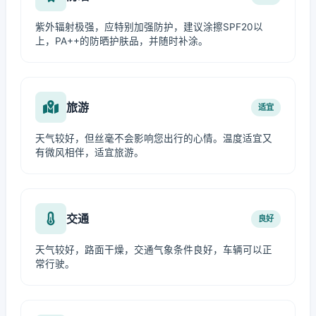
紫外辐射极强，应特别加强防护，建议涂擦SPF20以
上，PA++的防晒护肤品，并随时补涂。
旅游
适宜
天气较好，但丝毫不会影响您出行的心情。温度适宜又
有微风相伴，适宜旅游。
交通
良好
天气较好，路面干燥，交通气象条件良好，车辆可以正
常行驶。