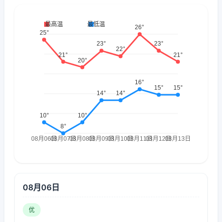
08月06日
优