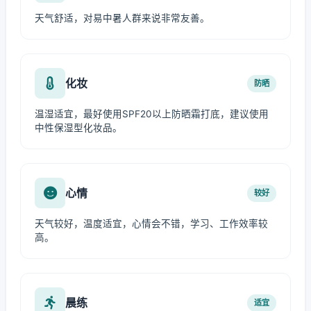
天气舒适，对易中暑人群来说非常友善。
化妆
防晒
温湿适宜，最好使用SPF20以上防晒霜打底，建议使用
中性保湿型化妆品。
心情
较好
天气较好，温度适宜，心情会不错，学习、工作效率较
高。
晨练
适宜