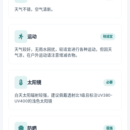
天气不错，空气清新。
运动
较适宜
天气较好，无雨水困扰，较适宜进行各种运动，但因天
气凉，在户外运动请注意增减衣物。
太阳镜
必要
白天太阳辐射较强，建议佩戴透射比1级且标注UV380-
UV400的浅色太阳镜
防晒
极强