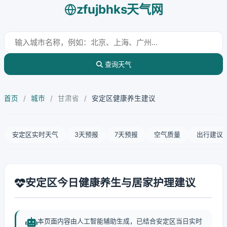
zfujbhks天气网
查询天气
首页
/
城市
/
甘肃省
/
安定区健康养生建议
安定区实时天气
3天预报
7天预报
空气质量
出行建议
安定区今日健康养生与居家护理建议
本页面内容由人工智能辅助生成，已结合安定区当日实时