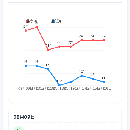
08月09日