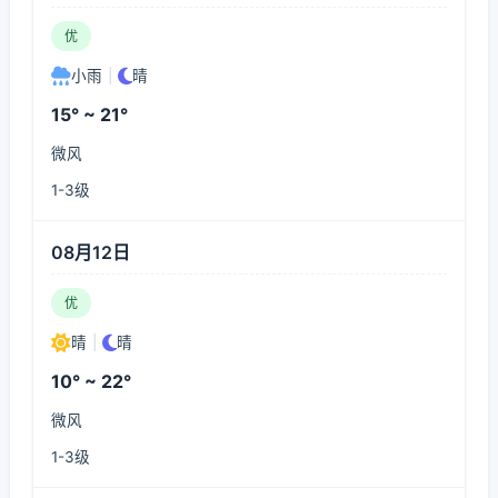
优
小雨
|
晴
15° ~ 21°
微风
1-3级
08月12日
优
晴
|
晴
10° ~ 22°
微风
1-3级