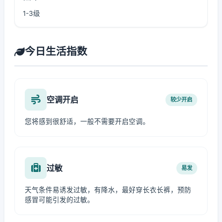
1-3级
今日生活指数
空调开启
较少开启
您将感到很舒适，一般不需要开启空调。
过敏
易发
天气条件易诱发过敏，有降水，最好穿长衣长裤，预防
感冒可能引发的过敏。