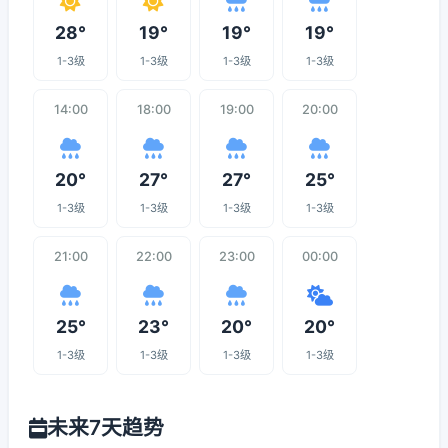
28°
19°
19°
19°
1-3级
1-3级
1-3级
1-3级
14:00
18:00
19:00
20:00
20°
27°
27°
25°
1-3级
1-3级
1-3级
1-3级
21:00
22:00
23:00
00:00
25°
23°
20°
20°
1-3级
1-3级
1-3级
1-3级
未来7天趋势