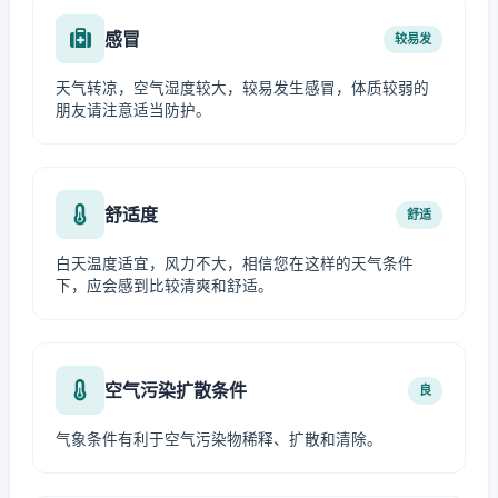
感冒
较易发
天气转凉，空气湿度较大，较易发生感冒，体质较弱的
朋友请注意适当防护。
舒适度
舒适
白天温度适宜，风力不大，相信您在这样的天气条件
下，应会感到比较清爽和舒适。
空气污染扩散条件
良
气象条件有利于空气污染物稀释、扩散和清除。