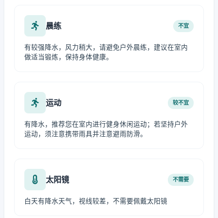
晨练
不宜
有较强降水，风力稍大，请避免户外晨练，建议在室内
做适当锻炼，保持身体健康。
运动
较不宜
有降水，推荐您在室内进行健身休闲运动；若坚持户外
运动，须注意携带雨具并注意避雨防滑。
太阳镜
不需要
白天有降水天气，视线较差，不需要佩戴太阳镜