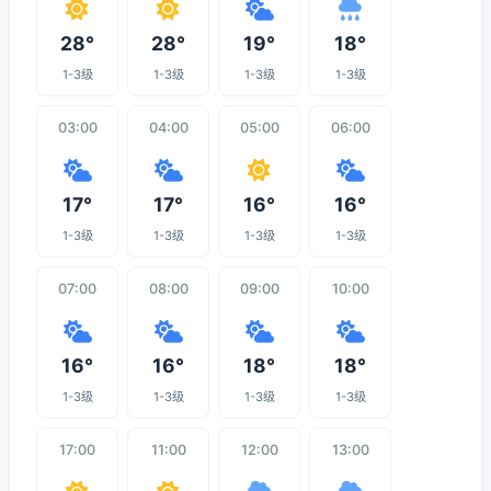
28°
28°
19°
18°
1-3级
1-3级
1-3级
1-3级
03:00
04:00
05:00
06:00
17°
17°
16°
16°
1-3级
1-3级
1-3级
1-3级
07:00
08:00
09:00
10:00
16°
16°
18°
18°
1-3级
1-3级
1-3级
1-3级
17:00
11:00
12:00
13:00