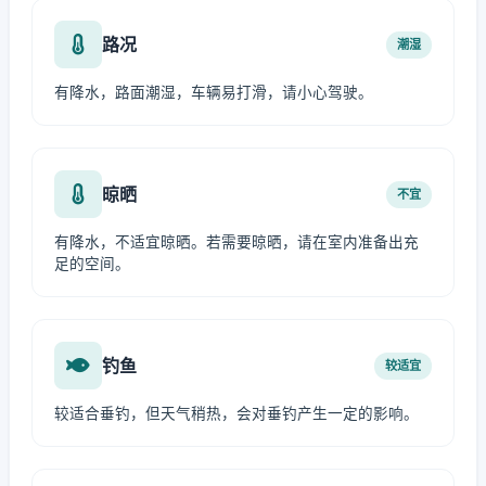
路况
潮湿
有降水，路面潮湿，车辆易打滑，请小心驾驶。
晾晒
不宜
有降水，不适宜晾晒。若需要晾晒，请在室内准备出充
足的空间。
钓鱼
较适宜
较适合垂钓，但天气稍热，会对垂钓产生一定的影响。