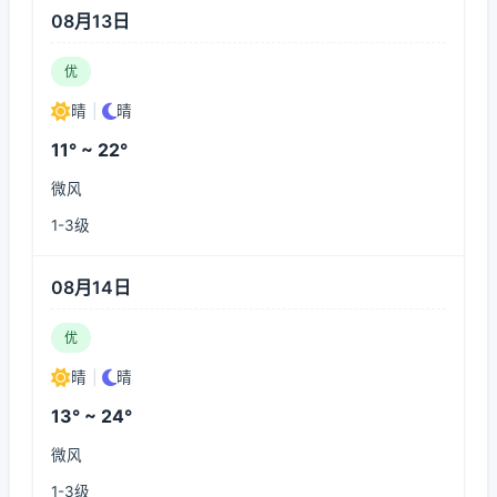
08月13日
优
晴
|
晴
11° ~ 22°
微风
1-3级
08月14日
优
晴
|
晴
13° ~ 24°
微风
1-3级