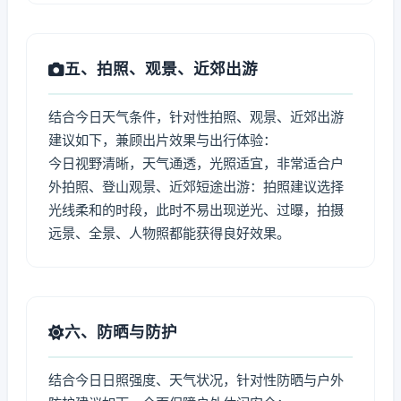
五、拍照、观景、近郊出游
结合今日天气条件，针对性拍照、观景、近郊出游
建议如下，兼顾出片效果与出行体验：
今日视野清晰，天气通透，光照适宜，非常适合户
外拍照、登山观景、近郊短途出游：拍照建议选择
光线柔和的时段，此时不易出现逆光、过曝，拍摄
远景、全景、人物照都能获得良好效果。
六、防晒与防护
结合今日日照强度、天气状况，针对性防晒与户外