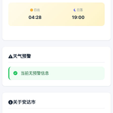
日出
日落
04:28
19:00
天气预警
当前无预警信息
关于安达市