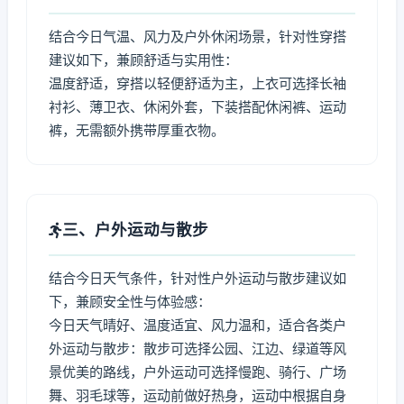
结合今日气温、风力及户外休闲场景，针对性穿搭
建议如下，兼顾舒适与实用性：
温度舒适，穿搭以轻便舒适为主，上衣可选择长袖
衬衫、薄卫衣、休闲外套，下装搭配休闲裤、运动
裤，无需额外携带厚重衣物。
三、户外运动与散步
结合今日天气条件，针对性户外运动与散步建议如
下，兼顾安全性与体验感：
今日天气晴好、温度适宜、风力温和，适合各类户
外运动与散步：散步可选择公园、江边、绿道等风
景优美的路线，户外运动可选择慢跑、骑行、广场
舞、羽毛球等，运动前做好热身，运动中根据自身