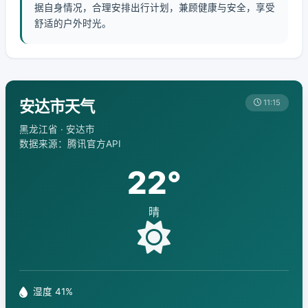
据自身情况，合理安排出行计划，兼顾健康与安全，享受
舒适的户外时光。
安达市天气
11:15
黑龙江省 · 安达市
数据来源：腾讯官方API
22°
晴
湿度 41%