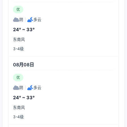
优
阴
|
多云
24° ~ 33°
东南风
3-4级
08月08日
优
阴
|
多云
24° ~ 33°
东南风
3-4级