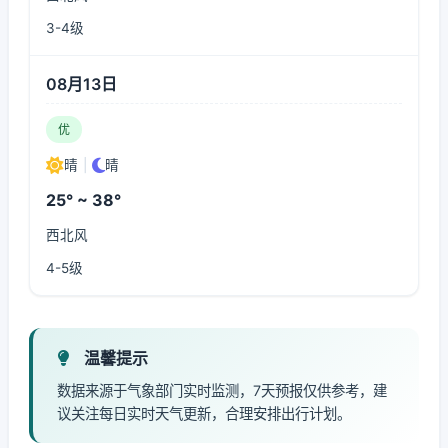
3-4级
08月13日
优
晴
|
晴
25° ~ 38°
西北风
4-5级
温馨提示
数据来源于气象部门实时监测，7天预报仅供参考，建
议关注每日实时天气更新，合理安排出行计划。