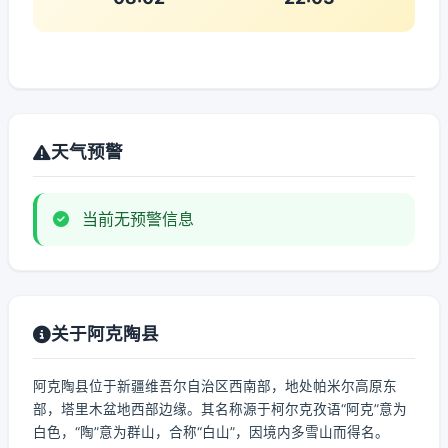
天气预警
当前无预警信息
关于阿克陶县
阿克陶县位于新疆维吾尔自治区西南部，地处帕米尔高原东
部，塔里木盆地西部边缘。其名称源于柯尔克孜语“阿克”意为
白色，“陶”意为群山，合称“白山”，因境内多雪山而得名。