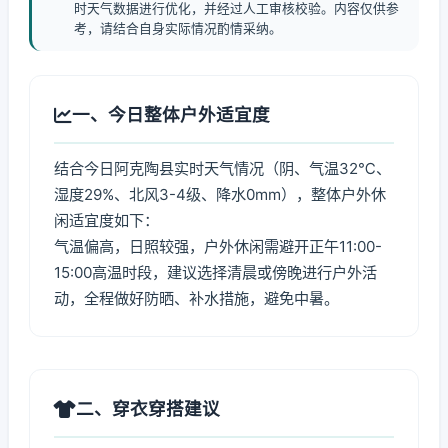
时天气数据进行优化，并经过人工审核校验。内容仅供参
考，请结合自身实际情况酌情采纳。
一、今日整体户外适宜度
结合今日阿克陶县实时天气情况（阴、气温32℃、
湿度29%、北风3-4级、降水0mm），整体户外休
闲适宜度如下：
气温偏高，日照较强，户外休闲需避开正午11:00-
15:00高温时段，建议选择清晨或傍晚进行户外活
动，全程做好防晒、补水措施，避免中暑。
二、穿衣穿搭建议