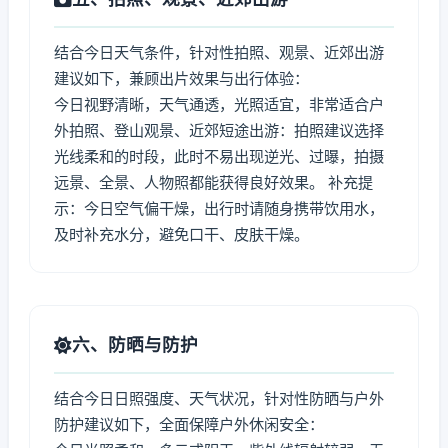
结合今日天气条件，针对性拍照、观景、近郊出游
建议如下，兼顾出片效果与出行体验：
今日视野清晰，天气通透，光照适宜，非常适合户
外拍照、登山观景、近郊短途出游：拍照建议选择
光线柔和的时段，此时不易出现逆光、过曝，拍摄
远景、全景、人物照都能获得良好效果。 补充提
示：今日空气偏干燥，出行时请随身携带饮用水，
及时补充水分，避免口干、皮肤干燥。
六、防晒与防护
结合今日日照强度、天气状况，针对性防晒与户外
防护建议如下，全面保障户外休闲安全：