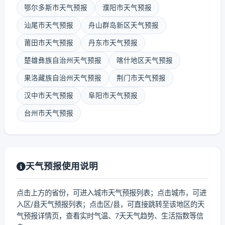
鄂尔多斯市天气预报
濮阳市天气预报
汕尾市天气预报
舟山群岛新区天气预报
莆田市天气预报
丹东市天气预报
楚雄彝族自治州天气预报
喀什地区天气预报
果洛藏族自治州天气预报
荆门市天气预报
汉中市天气预报
阜阳市天气预报
台州市天气预报
天气预报使用说明
点击上方的省份，可进入城市天气预报列表；点击城市，可进
入区/县天气预报列表；点击区/县，可直接跳转至该地区的天
气预报详情页，查看实时气温、7天天气趋势、生活指数等信