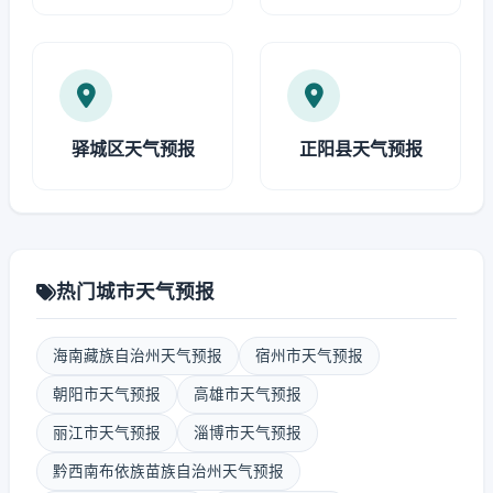
驿城区天气预报
正阳县天气预报
热门城市天气预报
海南藏族自治州天气预报
宿州市天气预报
朝阳市天气预报
高雄市天气预报
丽江市天气预报
淄博市天气预报
黔西南布依族苗族自治州天气预报