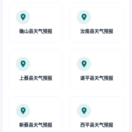
确山县天气预报
汝南县天气预报
上蔡县天气预报
遂平县天气预报
新蔡县天气预报
西平县天气预报