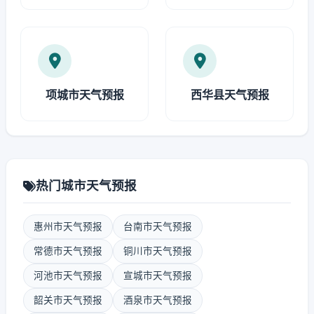
项城市天气预报
西华县天气预报
热门城市天气预报
惠州市天气预报
台南市天气预报
常德市天气预报
铜川市天气预报
河池市天气预报
宣城市天气预报
韶关市天气预报
酒泉市天气预报