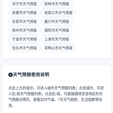
济宁市天气预报
桂林市天气预报
安康市天气预报
张家口市天气预报
东营市天气预报
嘉兴市天气预报
常州市天气预报
濮阳市天气预报
宁波市天气预报
上海市天气预报
包头市天气预报
双鸭山市天气预报
天气预报使用说明
点击上方的省份，可进入城市天气预报列表；点击城市，可进
入区/县天气预报列表；点击区/县，可直接跳转至该地区的天
气预报详情页，查看实时气温、7天天气趋势、生活指数等信
息。