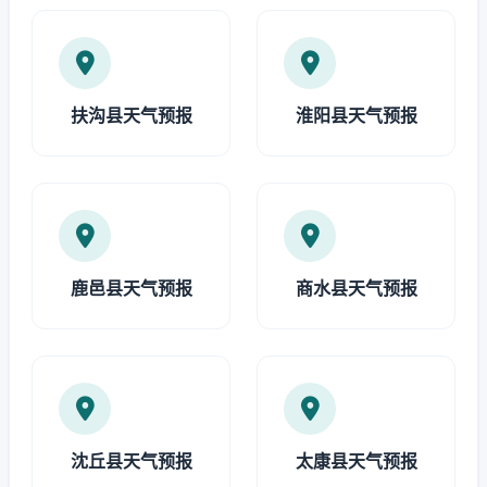
扶沟县天气预报
淮阳县天气预报
鹿邑县天气预报
商水县天气预报
沈丘县天气预报
太康县天气预报