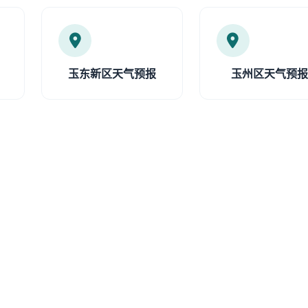
玉东新区天气预报
玉州区天气预