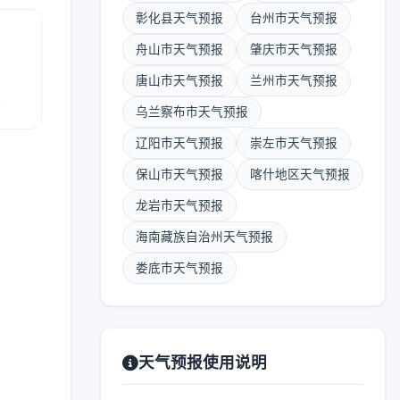
彰化县天气预报
台州市天气预报
舟山市天气预报
肇庆市天气预报
唐山市天气预报
兰州市天气预报
报
乌兰察布市天气预报
辽阳市天气预报
崇左市天气预报
保山市天气预报
喀什地区天气预报
龙岩市天气预报
海南藏族自治州天气预报
娄底市天气预报
天气预报使用说明