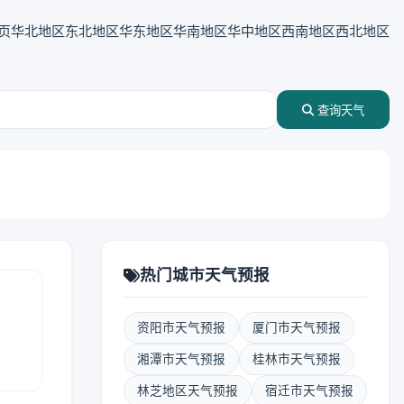
页
华北地区
东北地区
华东地区
华南地区
华中地区
西南地区
西北地区
查询天气
热门城市天气预报
资阳市天气预报
厦门市天气预报
报
湘潭市天气预报
桂林市天气预报
林芝地区天气预报
宿迁市天气预报