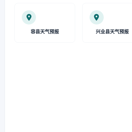
容县天气预报
兴业县天气预报