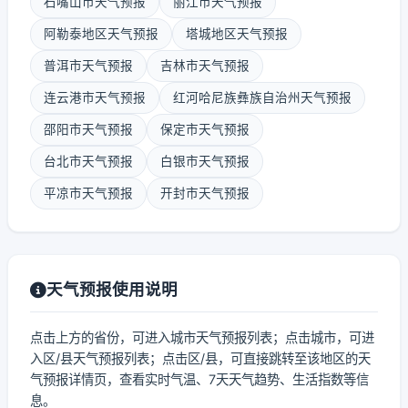
石嘴山市天气预报
丽江市天气预报
阿勒泰地区天气预报
塔城地区天气预报
普洱市天气预报
吉林市天气预报
连云港市天气预报
红河哈尼族彝族自治州天气预报
邵阳市天气预报
保定市天气预报
台北市天气预报
白银市天气预报
平凉市天气预报
开封市天气预报
天气预报使用说明
点击上方的省份，可进入城市天气预报列表；点击城市，可进
入区/县天气预报列表；点击区/县，可直接跳转至该地区的天
气预报详情页，查看实时气温、7天天气趋势、生活指数等信
息。