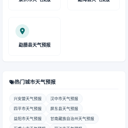
勐腊县天气预报
热门城市天气预报
兴安盟天气预报
汉中市天气预报
四平市天气预报
屏东县天气预报
益阳市天气预报
甘南藏族自治州天气预报