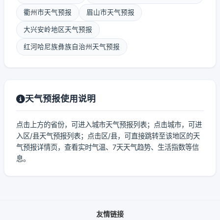
衢州市天气预报
眉山市天气预报
大兴安岭地区天气预报
红河哈尼族彝族自治州天气预报
天气预报使用说明
点击上方的省份，可进入城市天气预报列表；点击城市，可进
入区/县天气预报列表；点击区/县，可直接跳转至该地区的天
气预报详情页，查看实时气温、7天天气趋势、生活指数等信
息。
友情链接