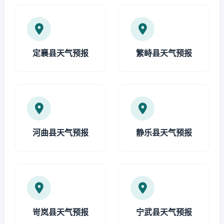
定襄县天气预报
繁峙县天气预报
河曲县天气预报
静乐县天气预报
岢岚县天气预报
宁武县天气预报