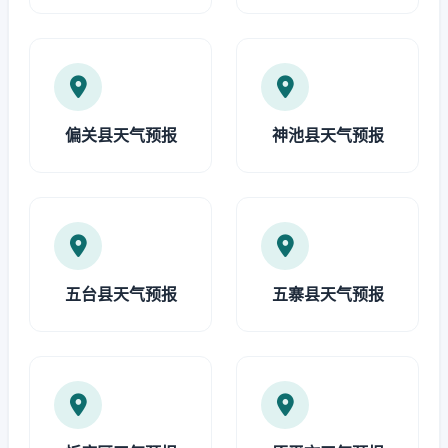
偏关县天气预报
神池县天气预报
五台县天气预报
五寨县天气预报