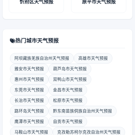
忻府区天气预报
原平市天气预报
热门城市天气预报
阿坝藏族羌族自治州天气预报
高雄市天气预报
雅安市天气预报
葫芦岛市天气预报
惠州市天气预报
双鸭山市天气预报
东莞市天气预报
金昌市天气预报
长治市天气预报
松原市天气预报
路环岛天气预报
黔东南苗族侗族自治州天气预报
鹰潭市天气预报
自贡市天气预报
马鞍山市天气预报
克孜勒苏柯尔克孜自治州天气预报