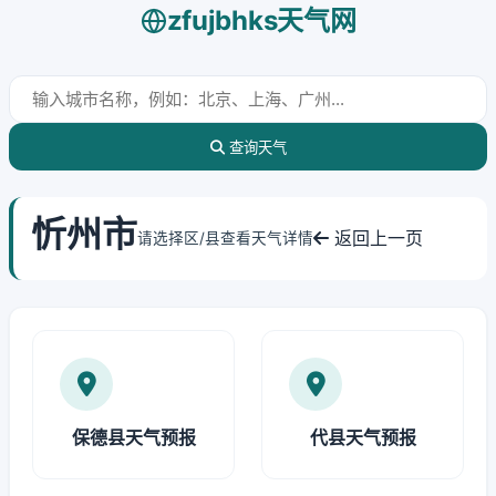
zfujbhks天气网
查询天气
忻州市
返回上一页
请选择区/县查看天气详情
保德县天气预报
代县天气预报