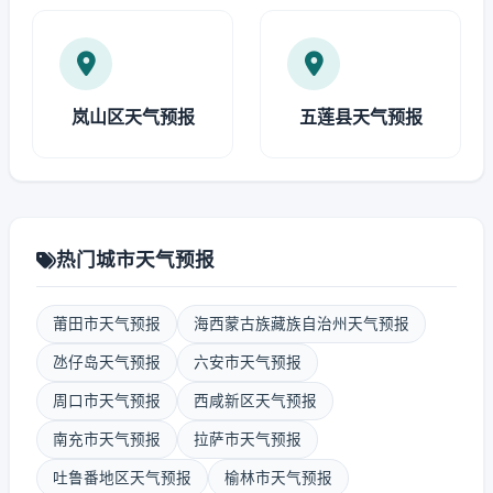
岚山区天气预报
五莲县天气预报
热门城市天气预报
莆田市天气预报
海西蒙古族藏族自治州天气预报
氹仔岛天气预报
六安市天气预报
周口市天气预报
西咸新区天气预报
南充市天气预报
拉萨市天气预报
吐鲁番地区天气预报
榆林市天气预报