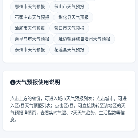
鄂州市天气预报
保山市天气预报
石家庄市天气预报
彰化县天气预报
汕尾市天气预报
营口市天气预报
秦皇岛市天气预报
延边朝鲜族自治州天气预报
泰州市天气预报
花莲县天气预报
天气预报使用说明
点击上方的省份，可进入城市天气预报列表；点击城市，可进
入区/县天气预报列表；点击区/县，可直接跳转至该地区的天
气预报详情页，查看实时气温、7天天气趋势、生活指数等信
息。