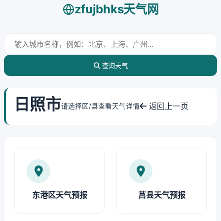
zfujbhks天气网
查询天气
日照市
返回上一页
请选择区/县查看天气详情
东港区天气预报
莒县天气预报