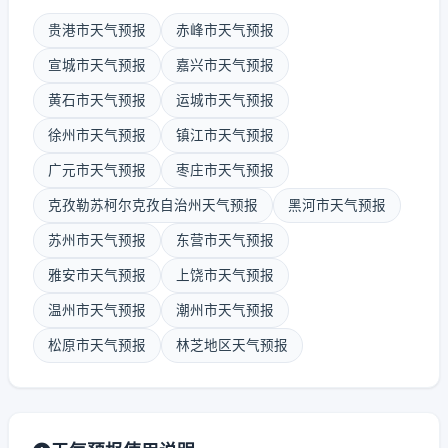
贵港市天气预报
赤峰市天气预报
宣城市天气预报
嘉兴市天气预报
黄石市天气预报
运城市天气预报
徐州市天气预报
镇江市天气预报
广元市天气预报
枣庄市天气预报
克孜勒苏柯尔克孜自治州天气预报
黑河市天气预报
苏州市天气预报
东营市天气预报
雅安市天气预报
上饶市天气预报
温州市天气预报
潮州市天气预报
松原市天气预报
林芝地区天气预报