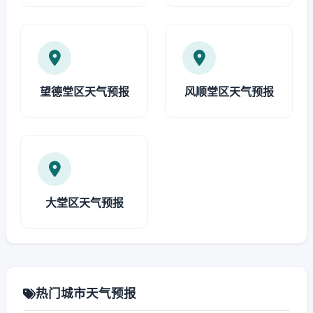
望德堂区天气预报
风顺堂区天气预报
大堂区天气预报
热门城市天气预报