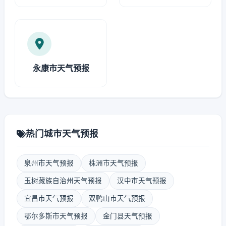
永康市天气预报
热门城市天气预报
泉州市天气预报
株洲市天气预报
玉树藏族自治州天气预报
汉中市天气预报
宜昌市天气预报
双鸭山市天气预报
鄂尔多斯市天气预报
金门县天气预报