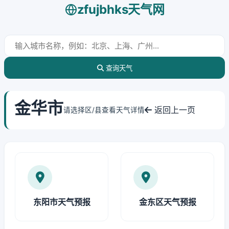
zfujbhks天气网
查询天气
金华市
返回上一页
请选择区/县查看天气详情
东阳市天气预报
金东区天气预报