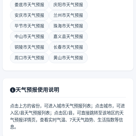
娄底市天气预报
庆阳市天气预报
安庆市天气预报
兰州市天气预报
毕节市天气预报
珠海市天气预报
中山市天气预报
嘉义县天气预报
铜陵市天气预报
长春市天气预报
周口市天气预报
黄山市天气预报
天气预报使用说明
点击上方的省份，可进入城市天气预报列表；点击城市，可进
入区/县天气预报列表；点击区/县，可直接跳转至该地区的天
气预报详情页，查看实时气温、7天天气趋势、生活指数等信
息。