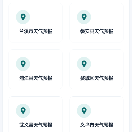
兰溪市天气预报
磐安县天气预报
浦江县天气预报
婺城区天气预报
武义县天气预报
义乌市天气预报