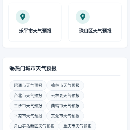
乐平市天气预报
珠山区天气预报
热门城市天气预报
昭通市天气预报
榆林市天气预报
台北市天气预报
云林县天气预报
三沙市天气预报
曲靖市天气预报
平凉市天气预报
东莞市天气预报
舟山群岛新区天气预报
重庆市天气预报