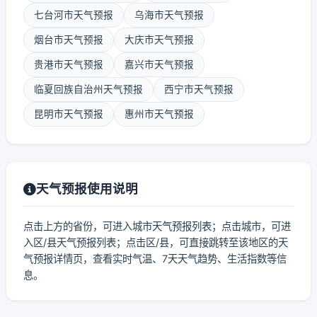
七台河市天气预报
乌海市天气预报
烟台市天气预报
大庆市天气预报
贵港市天气预报
嘉兴市天气预报
临夏回族自治州天气预报
西宁市天气预报
昆明市天气预报
惠州市天气预报
天气预报使用说明
点击上方的省份，可进入城市天气预报列表；点击城市，可进
入区/县天气预报列表；点击区/县，可直接跳转至该地区的天
气预报详情页，查看实时气温、7天天气趋势、生活指数等信
息。