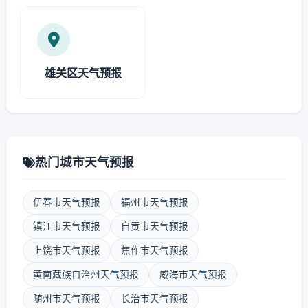
雄关区天气预报
热门城市天气预报
伊春市天气预报
福州市天气预报
镇江市天气预报
自贡市天气预报
上饶市天气预报
焦作市天气预报
黄南藏族自治州天气预报
威海市天气预报
随州市天气预报
长治市天气预报