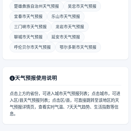
楚雄彝族自治州天气预报
吴忠市天气预报
宜春市天气预报
乐山市天气预报
三门峡市天气预报
龙岩市天气预报
聊城市天气预报
延安市天气预报
呼伦贝尔市天气预报
鄂尔多斯市天气预报
天气预报使用说明
点击上方的省份，可进入城市天气预报列表；点击城市，可进
入区/县天气预报列表；点击区/县，可直接跳转至该地区的天
气预报详情页，查看实时气温、7天天气趋势、生活指数等信
息。