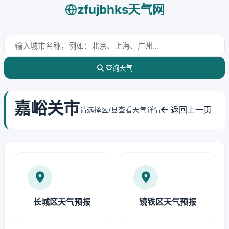
zfujbhks天气网
查询天气
嘉峪关市
返回上一页
请选择区/县查看天气详情
长城区天气预报
镜铁区天气预报