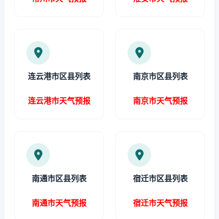
连云港市区县列表
南京市区县列表
连云港市天气预报
南京市天气预报
南通市区县列表
宿迁市区县列表
南通市天气预报
宿迁市天气预报