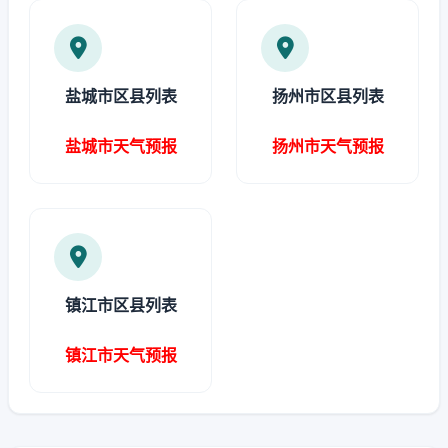
盐城市区县列表
扬州市区县列表
盐城市天气预报
扬州市天气预报
镇江市区县列表
镇江市天气预报