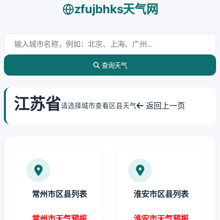
zfujbhks天气网
查询天气
江苏省
返回上一页
请选择城市查看区县天气
常州市区县列表
淮安市区县列表
常州市天气预报
淮安市天气预报