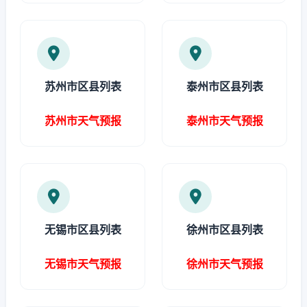
苏州市区县列表
泰州市区县列表
苏州市天气预报
泰州市天气预报
无锡市区县列表
徐州市区县列表
无锡市天气预报
徐州市天气预报