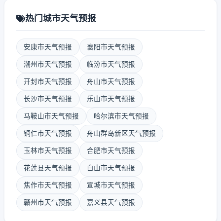
热门城市天气预报
安康市天气预报
襄阳市天气预报
潮州市天气预报
临汾市天气预报
开封市天气预报
舟山市天气预报
长沙市天气预报
乐山市天气预报
马鞍山市天气预报
哈尔滨市天气预报
铜仁市天气预报
舟山群岛新区天气预报
玉林市天气预报
合肥市天气预报
花莲县天气预报
白山市天气预报
焦作市天气预报
宣城市天气预报
赣州市天气预报
嘉义县天气预报