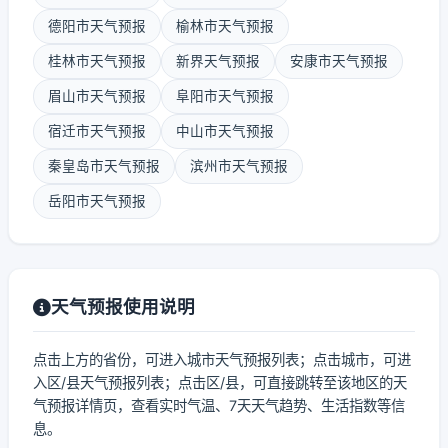
德阳市天气预报
榆林市天气预报
桂林市天气预报
新界天气预报
安康市天气预报
眉山市天气预报
阜阳市天气预报
宿迁市天气预报
中山市天气预报
秦皇岛市天气预报
滨州市天气预报
岳阳市天气预报
天气预报使用说明
点击上方的省份，可进入城市天气预报列表；点击城市，可进
入区/县天气预报列表；点击区/县，可直接跳转至该地区的天
气预报详情页，查看实时气温、7天天气趋势、生活指数等信
息。