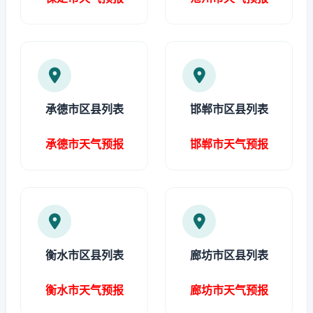
承德市区县列表
邯郸市区县列表
承德市天气预报
邯郸市天气预报
衡水市区县列表
廊坊市区县列表
衡水市天气预报
廊坊市天气预报