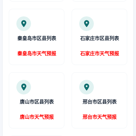
秦皇岛市区县列表
石家庄市区县列表
秦皇岛市天气预报
石家庄市天气预报
唐山市区县列表
邢台市区县列表
唐山市天气预报
邢台市天气预报