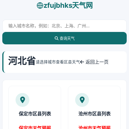
zfujbhks天气网
查询天气
河北省
返回上一页
请选择城市查看区县天气
保定市区县列表
沧州市区县列表
保定市天气预报
沧州市天气预报