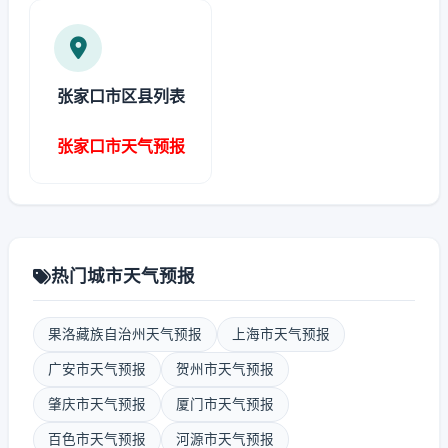
张家口市区县列表
张家口市天气预报
热门城市天气预报
果洛藏族自治州天气预报
上海市天气预报
广安市天气预报
贺州市天气预报
肇庆市天气预报
厦门市天气预报
百色市天气预报
河源市天气预报