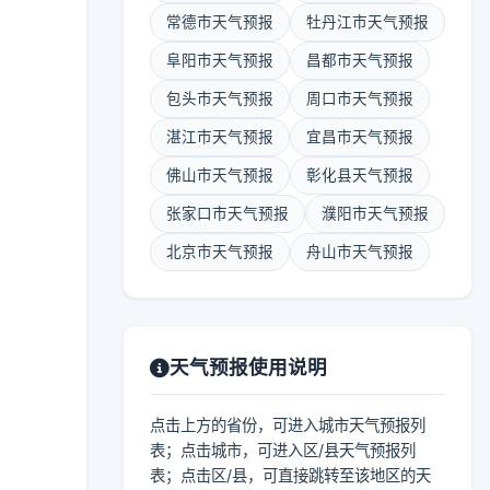
常德市天气预报
牡丹江市天气预报
阜阳市天气预报
昌都市天气预报
包头市天气预报
周口市天气预报
湛江市天气预报
宜昌市天气预报
佛山市天气预报
彰化县天气预报
张家口市天气预报
濮阳市天气预报
北京市天气预报
舟山市天气预报
天气预报使用说明
点击上方的省份，可进入城市天气预报列
表；点击城市，可进入区/县天气预报列
表；点击区/县，可直接跳转至该地区的天