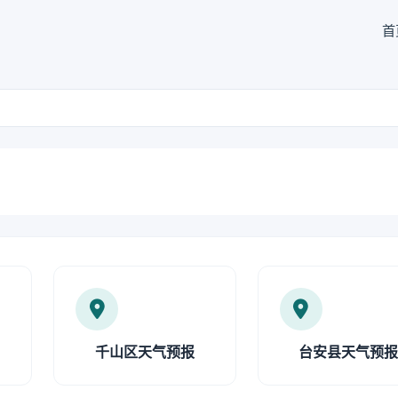
首
千山区天气预报
台安县天气预