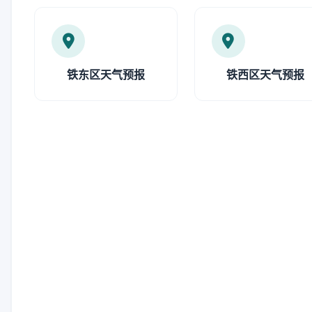
铁东区天气预报
铁西区天气预报