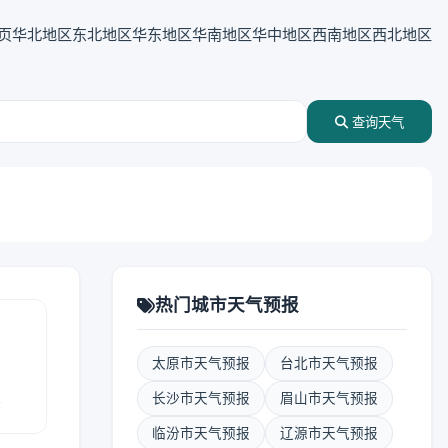
页
华北地区
东北地区
华东地区
华南地区
华中地区
西南地区
西北地区
查询天气
热门城市天气预报
太原市天气预报
台北市天气预报
报
长沙市天气预报
眉山市天气预报
临汾市天气预报
辽源市天气预报