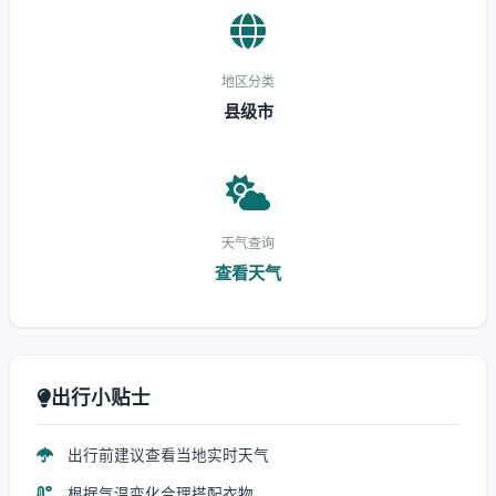
地区分类
县级市
天气查询
查看天气
出行小贴士
出行前建议查看当地实时天气
根据气温变化合理搭配衣物